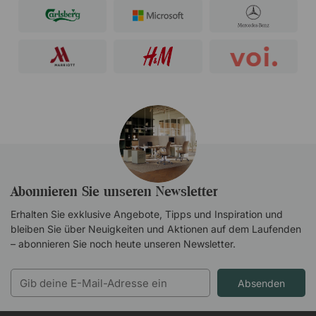
Abonnieren Sie unseren Newsletter
Erhalten Sie exklusive Angebote, Tipps und Inspiration und
bleiben Sie über Neuigkeiten und Aktionen auf dem Laufenden
– abonnieren Sie noch heute unseren Newsletter.
Absenden