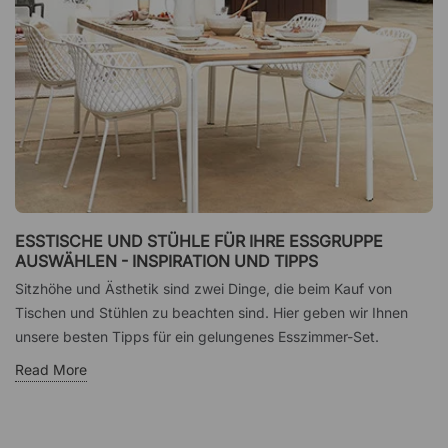
ESSTISCHE UND STÜHLE FÜR IHRE ESSGRUPPE
AUSWÄHLEN - INSPIRATION UND TIPPS
Sitzhöhe und Ästhetik sind zwei Dinge, die beim Kauf von
Tischen und Stühlen zu beachten sind. Hier geben wir Ihnen
unsere besten Tipps für ein gelungenes Esszimmer-Set.
Read More