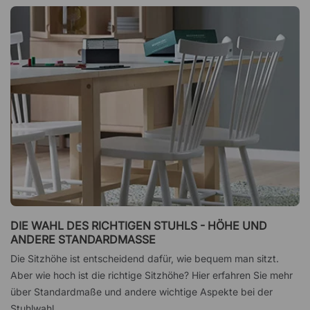
DIE WAHL DES RICHTIGEN STUHLS - HÖHE UND
ANDERE STANDARDMASSE
Die Sitzhöhe ist entscheidend dafür, wie bequem man sitzt.
Aber wie hoch ist die richtige Sitzhöhe? Hier erfahren Sie mehr
über Standardmaße und andere wichtige Aspekte bei der
Stuhlwahl.