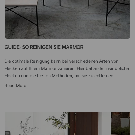
GUIDE: SO REINIGEN SIE MARMOR
Die optimale Reinigung kann bei verschiedenen Arten von
Flecken auf Ihrem Marmor variieren. Hier behandeln wir übliche
Flecken und die besten Methoden, um sie zu entfernen.
Read More