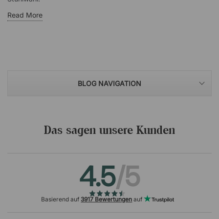
Read More
BLOG NAVIGATION
Das sagen unsere Kunden
4.5
/5
Basierend auf
3917 Bewertungen
auf