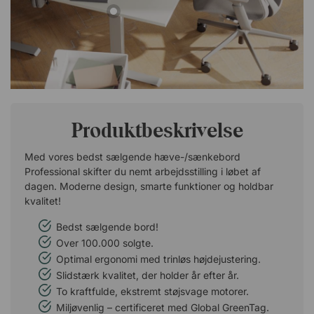
Produktbeskrivelse
Med vores bedst sælgende hæve-/sænkebord
Professional skifter du nemt arbejdsstilling i løbet af
dagen. Moderne design, smarte funktioner og holdbar
kvalitet!
Bedst sælgende bord!
Over 100.000 solgte.
Optimal ergonomi med trinløs højdejustering.
Slidstærk kvalitet, der holder år efter år.
To kraftfulde, ekstremt støjsvage motorer.
Miljøvenlig – certificeret med Global GreenTag.