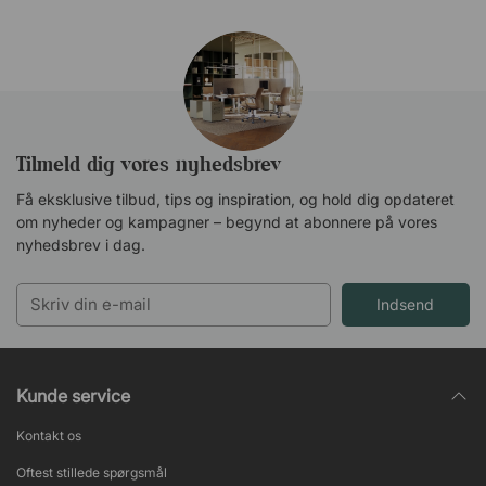
Tilmeld dig vores nyhedsbrev
Få eksklusive tilbud, tips og inspiration, og hold dig opdateret
om nyheder og kampagner – begynd at abonnere på vores
nyhedsbrev i dag.
Indsend
Kunde service
Kontakt os
Oftest stillede spørgsmål