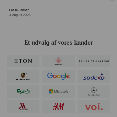
Lasse Jensen
4 August 2026
Et udvalg af vores kunder