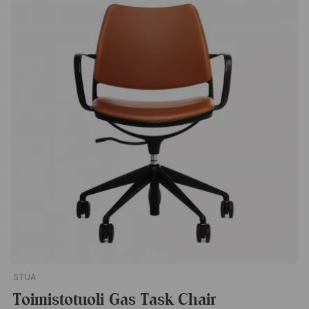
STUA
Toimistotuoli Gas Task Chair