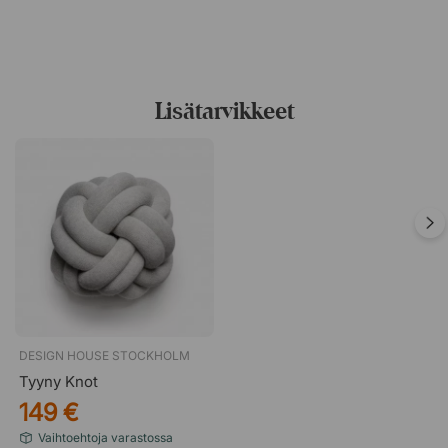
Lisätarvikkeet
DESIGN HOUSE STOCKHOLM
Tyyny Knot
149 €
Vaihtoehtoja varastossa