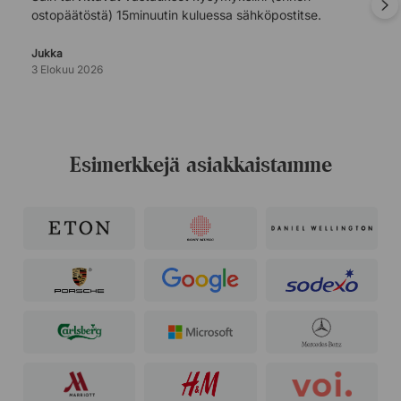
ostopäätöstä) 15minuutin kuluessa sähköpostitse.
Jukka
3 Elokuu 2026
Esimerkkejä asiakkaistamme