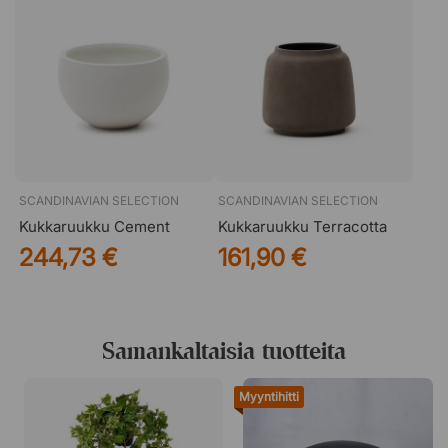
SCANDINAVIAN SELECTION
SCANDINAVIAN SELECTION
Kukkaruukku Cement
Kukkaruukku Terracotta
244,73 €
161,90 €
Samankaltaisia tuotteita
Myyntihitti