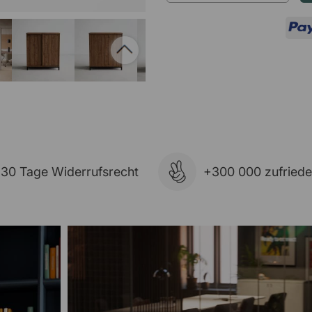
30 Tage Widerrufsrecht
+300 000 zufried