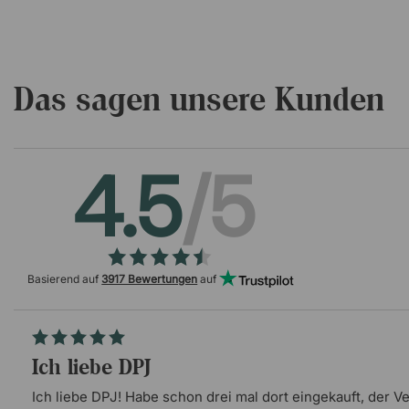
Das sagen unsere Kunden
4.5
/5
Basierend auf
3917 Bewertungen
auf
Ich liebe DPJ
Ich liebe DPJ! Habe schon drei mal dort eingekauft, der V