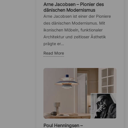
Arne Jacobsen – Pionier des
dänischen Modernismus
Arne Jacobsen ist einer der Pioniere
des dänischen Modernismus. Mit
ikonischen Möbeln, funktionaler
Architektur und zeitloser Ästhetik
prägte er...
Read More
Poul Henningsen –