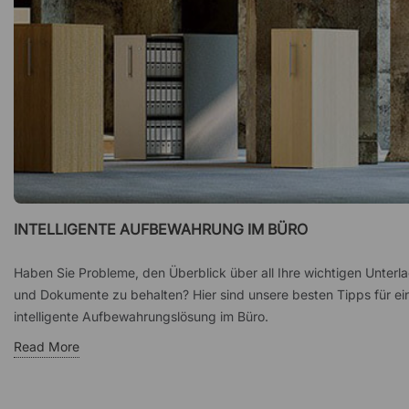
INTELLIGENTE AUFBEWAHRUNG IM BÜRO
Haben Sie Probleme, den Überblick über all Ihre wichtigen Unterl
und Dokumente zu behalten? Hier sind unsere besten Tipps für ei
intelligente Aufbewahrungslösung im Büro.
Read More