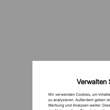
Verwalten 
Wir verwenden Cookies, um Inhalt
zu analysieren. Außerdem geben wi
Werbung und Analysen weiter. Die