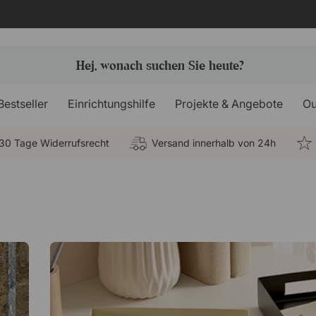
Bestseller
Einrichtungshilfe
Projekte & Angebote
Ou
30 Tage Widerrufsrecht
Versand innerhalb von 24h