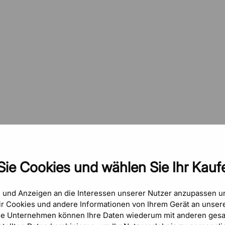
Sie Cookies und wählen Sie Ihr Kaufe
e und Anzeigen an die Interessen unserer Nutzer anzupassen 
r Cookies und andere Informationen von Ihrem Gerät an unsere
se Unternehmen können Ihre Daten wiederum mit anderen gesa