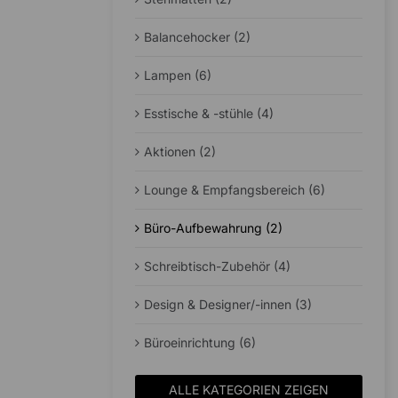
Balancehocker (2)
Lampen (6)
Esstische & -stühle (4)
Aktionen (2)
Lounge & Empfangsbereich (6)
Büro-Aufbewahrung (2)
Schreibtisch-Zubehör (4)
Design & Designer/-innen (3)
Büroeinrichtung (6)
ALLE KATEGORIEN ZEIGEN