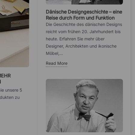
Dänische Designgeschichte – eine
Reise durch Form und Funktion
Die Geschichte des dänischen Designs
reicht vom frühen 20. Jahrhundert bis
heute. Erfahren Sie mehr über
Designer, Architekten und ikonische
Möbel,...
Read More
MEHR
N
Sie unsere 5
odukten zu