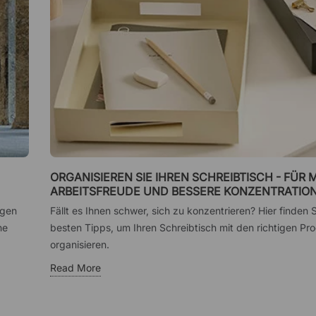
ORGANISIEREN SIE IHREN SCHREIBTISCH - FÜR 
ARBEITSFREUDE UND BESSERE KONZENTRATIO
agen
Fällt es Ihnen schwer, sich zu konzentrieren? Hier finden 
ne
besten Tipps, um Ihren Schreibtisch mit den richtigen Pr
organisieren.
Read More