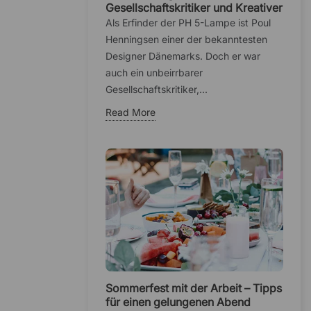
Gesellschaftskritiker und Kreativer
Als Erfinder der PH 5-Lampe ist Poul
Henningsen einer der bekanntesten
Designer Dänemarks. Doch er war
auch ein unbeirrbarer
Gesellschaftskritiker,...
Read More
Sommerfest mit der Arbeit – Tipps
für einen gelungenen Abend