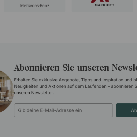
Abonnieren Sie unseren Newsle
Erhalten Sie exklusive Angebote, Tipps und Inspiration und b
Neuigkeiten und Aktionen auf dem Laufenden – abonnieren S
unseren Newsletter.
Ab