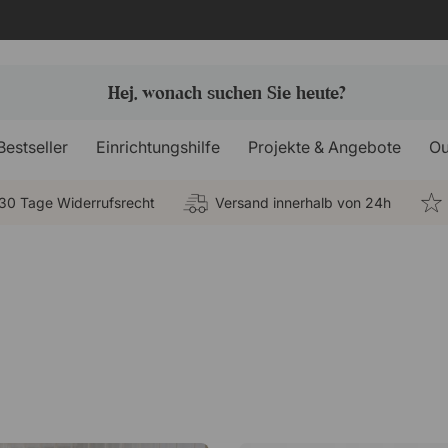
Bestseller
Einrichtungshilfe
Projekte & Angebote
Ou
30 Tage Widerrufsrecht
Versand innerhalb von 24h