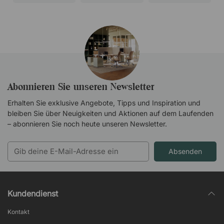
Abonnieren Sie unseren Newsletter
Erhalten Sie exklusive Angebote, Tipps und Inspiration und
bleiben Sie über Neuigkeiten und Aktionen auf dem Laufenden
– abonnieren Sie noch heute unseren Newsletter.
Absenden
Kundendienst
Kontakt