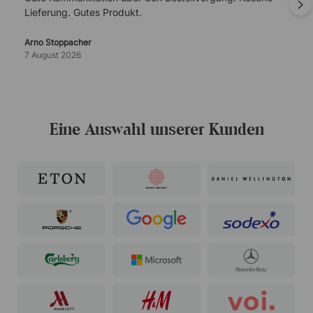
Lieferung. Gutes Produkt.
Arno Stoppacher
7 August 2026
Eine Auswahl unserer Kunden