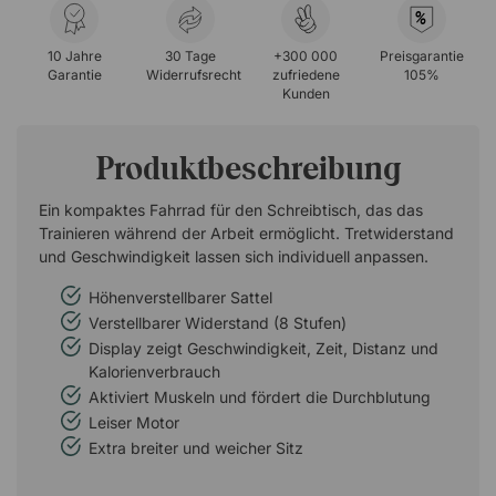
%
10 Jahre
30 Tage
+300 000
Preisgarantie
Garantie
Widerrufsrecht
zufriedene
105%
Kunden
Produktbeschreibung
Ein kompaktes Fahrrad für den Schreibtisch, das das
Trainieren während der Arbeit ermöglicht. Tretwiderstand
und Geschwindigkeit lassen sich individuell anpassen.
Höhenverstellbarer Sattel
Verstellbarer Widerstand (8 Stufen)
Display zeigt Geschwindigkeit, Zeit, Distanz und
Kalorienverbrauch
Aktiviert Muskeln und fördert die Durchblutung
Leiser Motor
Extra breiter und weicher Sitz