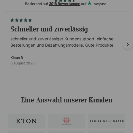
Basierend auf
3918 Bewertungen
auf
schneller und zuverlässig
schneller und zuverlässiger Kundensupport. einfache
Bestellungen und Bezahlungsmodelle. Gute Produkte
Klaus B
6 August 2026
Eine Auswahl unserer Kunden