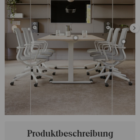
Produktbeschreibung