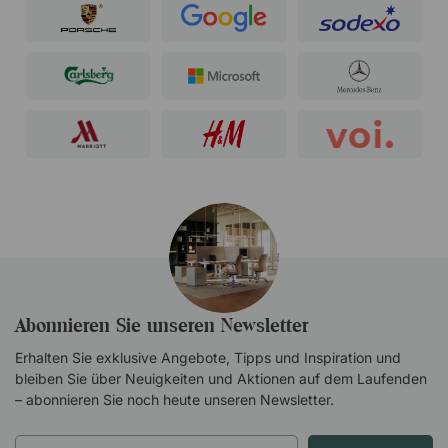
Abonnieren Sie unseren Newsletter
Erhalten Sie exklusive Angebote, Tipps und Inspiration und
bleiben Sie über Neuigkeiten und Aktionen auf dem Laufenden
– abonnieren Sie noch heute unseren Newsletter.