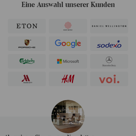
Eine Auswahl unserer Kunden