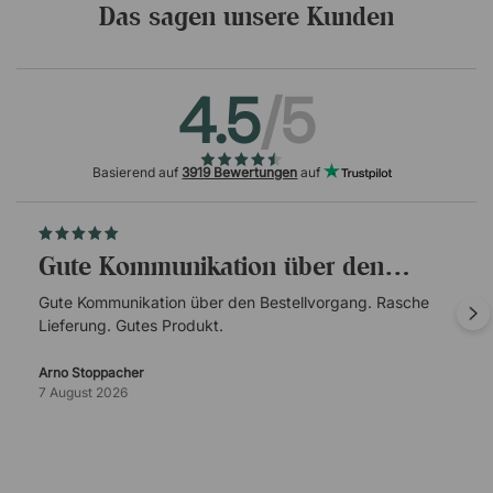
Das sagen unsere Kunden
4.5
/5
Basierend auf
3919 Bewertungen
auf
Gute Kommunikation über den…
Gute Kommunikation über den Bestellvorgang. Rasche
Lieferung. Gutes Produkt.
Arno Stoppacher
7 August 2026