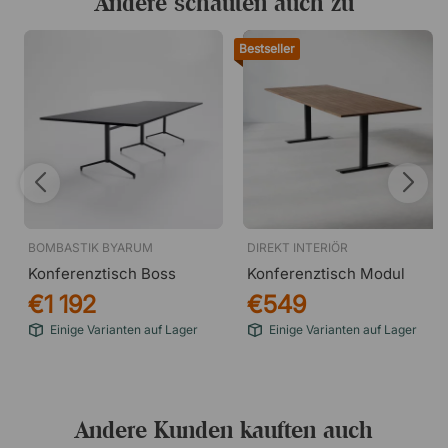
Andere schauten auch zu
Bestseller
BOMBASTIK BYARUM
DIREKT INTERIÖR
Konferenztisch Boss
Konferenztisch Modul
€1 192
€549
Einige Varianten auf Lager
Einige Varianten auf Lager
Andere Kunden kauften auch