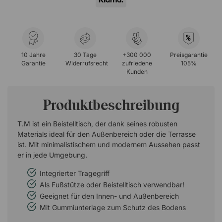
%
10 Jahre
30 Tage
+300 000
Preisgarantie
Garantie
Widerrufsrecht
zufriedene
105%
Kunden
Produktbeschreibung
T.M ist ein Beistelltisch, der dank seines robusten
Materials ideal für den Außenbereich oder die Terrasse
ist. Mit minimalistischem und modernem Aussehen passt
er in jede Umgebung.
Integrierter Tragegriff
Als Fußstütze oder Beistelltisch verwendbar!
Geeignet für den Innen- und Außenbereich
Mit Gummiunterlage zum Schutz des Bodens