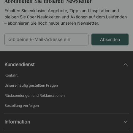
Abonnieren Sie unseren Newsletter
Erhalten Sie exklusive Angebote, Tipps und Inspiration und
bleiben Sie über Neuigkeiten und Aktionen auf dem Laufenden
– abonnieren Sie noch heute unseren Newsletter.
Absenden
Kundendienst
Kontakt
Unsere häufig gestellten Fragen
Rücksendungen und Reklamationen
Bestellung verfolgen
Information
Datenschutz