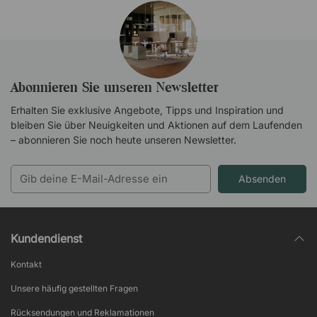
Abonnieren Sie unseren Newsletter
Erhalten Sie exklusive Angebote, Tipps und Inspiration und
bleiben Sie über Neuigkeiten und Aktionen auf dem Laufenden
– abonnieren Sie noch heute unseren Newsletter.
Absenden
Kundendienst
Kontakt
Unsere häufig gestellten Fragen
Rücksendungen und Reklamationen