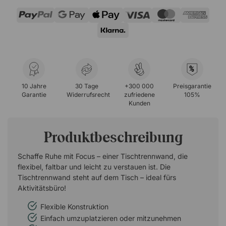
%
10 Jahre
30 Tage
+300 000
Preisgarantie
Garantie
Widerrufsrecht
zufriedene
105%
Kunden
Produktbeschreibung
Schaffe Ruhe mit Focus – einer Tischtrennwand, die
flexibel, faltbar und leicht zu verstauen ist. Die
Tischtrennwand steht auf dem Tisch – ideal fürs
Aktivitätsbüro!
Flexible Konstruktion
Einfach umzuplatzieren oder mitzunehmen