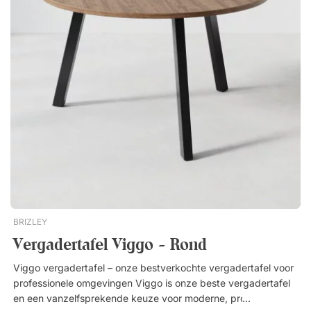
BRIZLEY
Vergadertafel Viggo - Rond
Viggo vergadertafel – onze bestverkochte vergadertafel voor
professionele omgevingen Viggo is onze beste vergadertafel
en een vanzelfsprekende keuze voor moderne, professionele