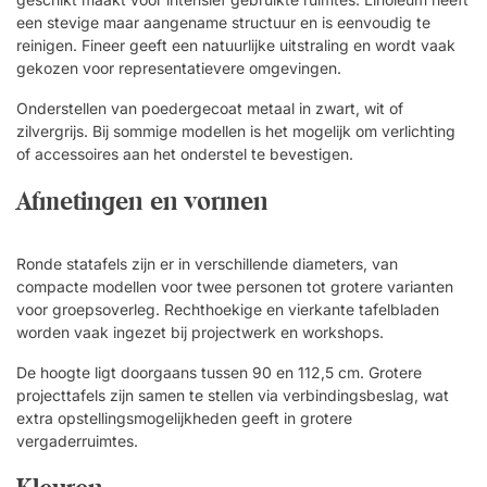
een stevige maar aangename structuur en is eenvoudig te
reinigen. Fineer geeft een natuurlijke uitstraling en wordt vaak
gekozen voor representatievere omgevingen.
Onderstellen van poedergecoat metaal in zwart, wit of
zilvergrijs. Bij sommige modellen is het mogelijk om verlichting
of accessoires aan het onderstel te bevestigen.
Afmetingen en vormen
Ronde statafels zijn er in verschillende diameters, van
compacte modellen voor twee personen tot grotere varianten
voor groepsoverleg. Rechthoekige en vierkante tafelbladen
worden vaak ingezet bij projectwerk en workshops.
De hoogte ligt doorgaans tussen 90 en 112,5 cm. Grotere
projecttafels zijn samen te stellen via verbindingsbeslag, wat
extra opstellingsmogelijkheden geeft in grotere
vergaderruimtes.