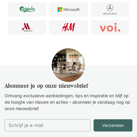
Abonneer je op onze nieuwsbrief
Ontvang exclusieve aanbiedingen, tips en inspiratie en blijf op
de hoogte van nieuws en acties – abonneer je vandaag nog op
onze nieuwsbrief.
Verzenden