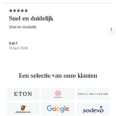
Snel en duidelijk
Snel en duidelijk
R.M.T
15 April 2026
Een selectie van onze klanten