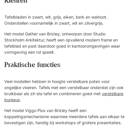
Kleuren
Tafelbladen in zwart, wit, grijs, eiken, berk en walnoot.
Onderstellen voornamelijk in zwart, wit en zilvergrijs.
Het model Gather van Brizley, ontworpen door Studio
Stockholm Arkitektur, heeft een opvallend modern frame en
tafelblad en past daardoor goed in kantooromgevingen waar
vormgeving een rol speelt.
Praktische functies
Veel modellen hebben in hoogte verstelbare poten voor
ongelijke vloeren. Tafels met een verstelbaar onderstel zijn ook
bruikbaar als zit-sta tafel en combineren goed met
verstelbare
bureaus
.
Het model Viggo Plus van Brizley heeft een
koppelingsmechanisme waarmee meerdere tafels aan elkaar te
bevestigen zijn, handig bij workshops of grotere presentaties.