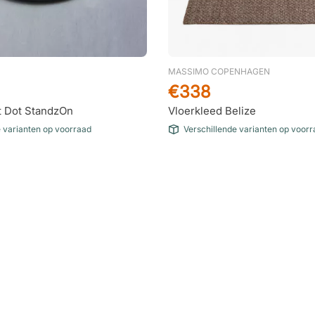
MASSIMO COPENHAGEN
€338
 Dot StandzOn
Vloerkleed Belize
e varianten op voorraad
Verschillende varianten op voor