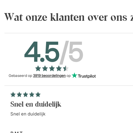
Wat onze klanten over ons
4.5
/5
Gebaseerd op
3919 beoordelingen
op
Snel en duidelijk
Snel en duidelijk