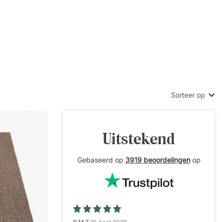
Sorteer op
Uitstekend
Gebaseerd op
3919 beoordelingen
op