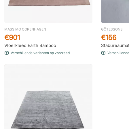
MASSIMO COPENHAGEN
GÖTESSONS
€901
€156
Vloerkleed Earth Bamboo
Stabureaumat
Verschillende varianten op voorraad
Verschillend