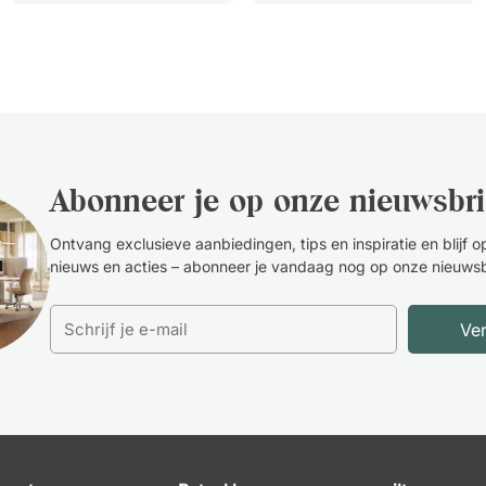
Abonneer je op onze nieuwsbri
Ontvang exclusieve aanbiedingen, tips en inspiratie en blijf 
nieuws en acties – abonneer je vandaag nog op onze nieuwsb
Ve