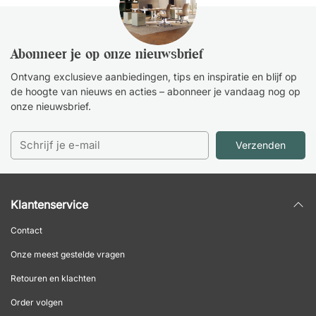
Abonneer je op onze nieuwsbrief
Ontvang exclusieve aanbiedingen, tips en inspiratie en blijf op
de hoogte van nieuws en acties – abonneer je vandaag nog op
onze nieuwsbrief.
Verzenden
Klantenservice
Contact
Onze meest gestelde vragen
Retouren en klachten
Order volgen