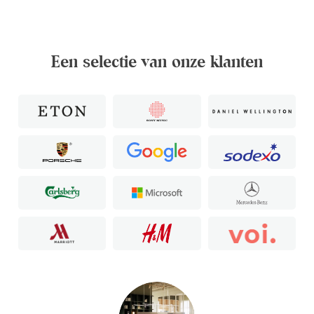
Een selectie van onze klanten