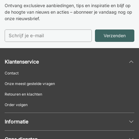
Ontvang exclusieve aanbiedingen, tips en inspiratie en blijf op
de hoogte van nieuws en acties – abonneer je vandaag nog op
onze nieuwsbrief.
Verzenden
Klantenservice
Contact
Onze meest gestelde vragen
Retouren en klachten
Order volgen
Informatie
Privacybeleid