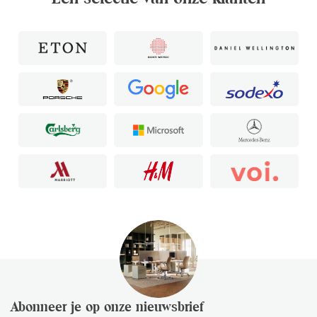
Abonneer je op onze nieuwsbrief