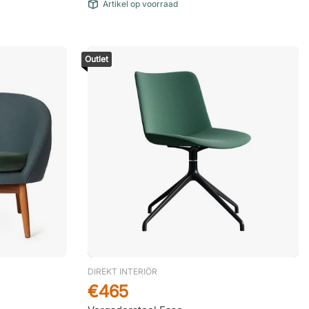
Artikel op voorraad
Outlet
DIREKT INTERIÖR
€465