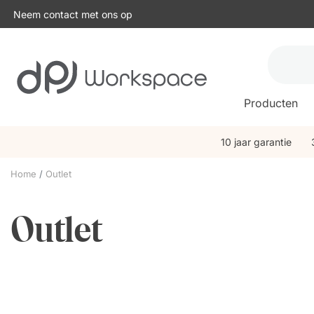
Neem contact met ons op
Producten
10 jaar garantie
Home
Outlet
Outlet