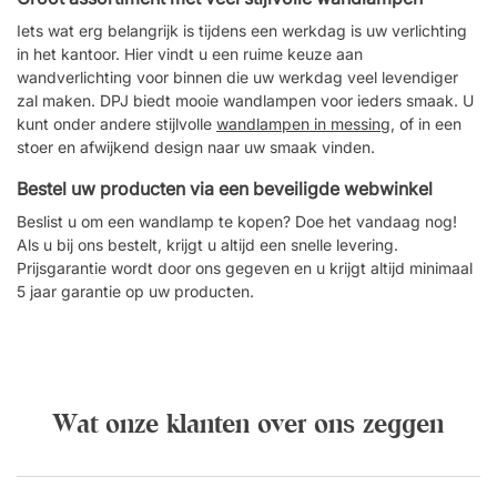
Iets wat erg belangrijk is tijdens een werkdag is uw verlichting
in het kantoor. Hier vindt u een ruime keuze aan
wandverlichting voor binnen
die uw werkdag veel levendiger
zal maken. DPJ biedt
mooie wandlampen
voor ieders smaak. U
kunt onder andere stijlvolle
wandlampen in messing
,
of in een
stoer en afwijkend design naar uw smaak vinden.
Bestel uw producten via een beveiligde webwinkel
Beslist u om
een wandlamp
te kopen? Doe het vandaag nog!
Als u bij ons bestelt, krijgt u altijd een snelle levering.
Prijsgarantie wordt door ons gegeven en u krijgt altijd minimaal
5 jaar garantie op uw producten.
Wat onze klanten over ons zeggen