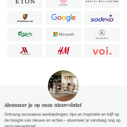
Abonneer je op onze nieuwsbrief
Ontvang exclusieve aanbiedingen, tips en inspiratie en blijf op
de hoogte van nieuws en acties – abonneer je vandaag nog op
onze nieuwsbrief.