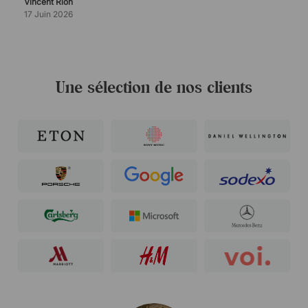
Vincent Rion
17 Juin 2026
Une sélection de nos clients