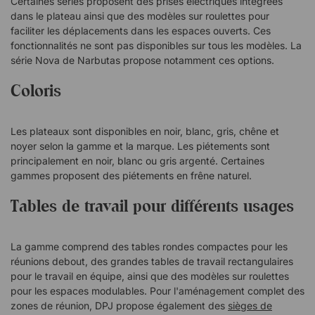
Certaines séries proposent des prises électriques intégrées
dans le plateau ainsi que des modèles sur roulettes pour
faciliter les déplacements dans les espaces ouverts. Ces
fonctionnalités ne sont pas disponibles sur tous les modèles. La
série Nova de Narbutas propose notamment ces options.
Coloris
Les plateaux sont disponibles en noir, blanc, gris, chêne et
noyer selon la gamme et la marque. Les piétements sont
principalement en noir, blanc ou gris argenté. Certaines
gammes proposent des piétements en frêne naturel.
Tables de travail pour différents usages
La gamme comprend des tables rondes compactes pour les
réunions debout, des grandes tables de travail rectangulaires
pour le travail en équipe, ainsi que des modèles sur roulettes
pour les espaces modulables. Pour l'aménagement complet des
zones de réunion, DPJ propose également des
sièges de