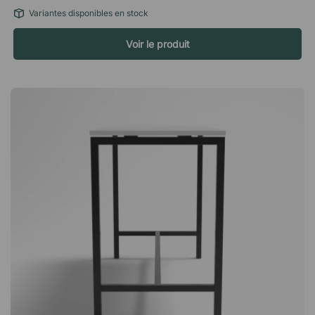
les photos des différentes tailles et versions ne sont pas
Variantes disponibles en stock
disponibles.
Voir le produit