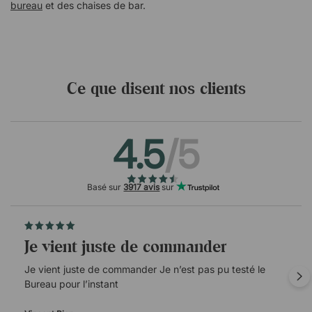
bureau
et des chaises de bar.
Ce que disent nos clients
4.5
/5
Basé sur
3917 avis
sur
Je vient juste de commander
Je vient juste de commander Je n’est pas pu testé le
Bureau pour l’instant