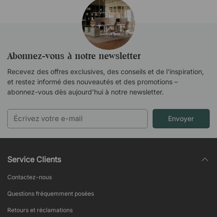
Abonnez-vous à notre newsletter
Recevez des offres exclusives, des conseils et de l'inspiration,
et restez informé des nouveautés et des promotions –
abonnez-vous dès aujourd’hui à notre newsletter.
Envoyer
Service Clients
Contactez-nous
Questions fréquemment posées
Retours et réclamations