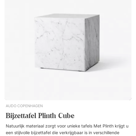
Nieuwste eer
AUDO COPENHAGEN
Bijzettafel Plinth Cube
Natuurlijk materiaal zorgt voor unieke tafels Met Plinth krijgt u
een stijlvolle bijzettafel die verkrijgbaar is in verschillende