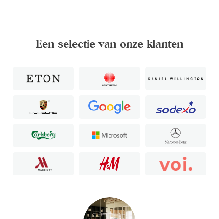
Een selectie van onze klanten