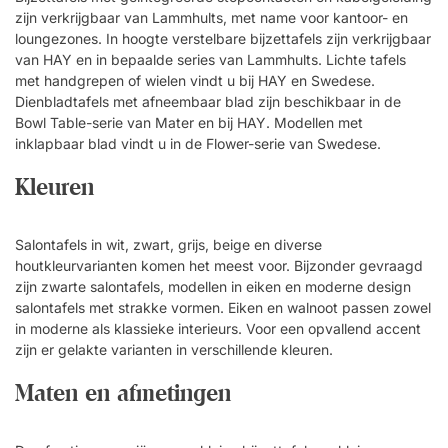
zijn verkrijgbaar van Lammhults, met name voor kantoor- en
loungezones. In hoogte verstelbare bijzettafels zijn verkrijgbaar
van HAY en in bepaalde series van Lammhults. Lichte tafels
met handgrepen of wielen vindt u bij HAY en Swedese.
Dienbladtafels met afneembaar blad zijn beschikbaar in de
Bowl Table-serie van Mater en bij HAY. Modellen met
inklapbaar blad vindt u in de Flower-serie van Swedese.
Kleuren
Salontafels in wit, zwart, grijs, beige en diverse
houtkleurvarianten komen het meest voor. Bijzonder gevraagd
zijn zwarte salontafels, modellen in eiken en moderne design
salontafels met strakke vormen. Eiken en walnoot passen zowel
in moderne als klassieke interieurs. Voor een opvallend accent
zijn er gelakte varianten in verschillende kleuren.
Maten en afmetingen