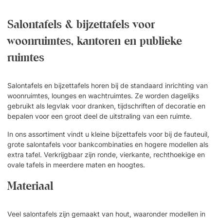
Salontafels & bijzettafels voor
woonruimtes, kantoren en publieke
ruimtes
Salontafels en bijzettafels horen bij de standaard inrichting van
woonruimtes, lounges en wachtruimtes. Ze worden dagelijks
gebruikt als legvlak voor dranken, tijdschriften of decoratie en
bepalen voor een groot deel de uitstraling van een ruimte.
In ons assortiment vindt u kleine bijzettafels voor bij de fauteuil,
grote salontafels voor bankcombinaties en hogere modellen als
extra tafel. Verkrijgbaar zijn ronde, vierkante, rechthoekige en
ovale tafels in meerdere maten en hoogtes.
Materiaal
Veel salontafels zijn gemaakt van hout, waaronder modellen in