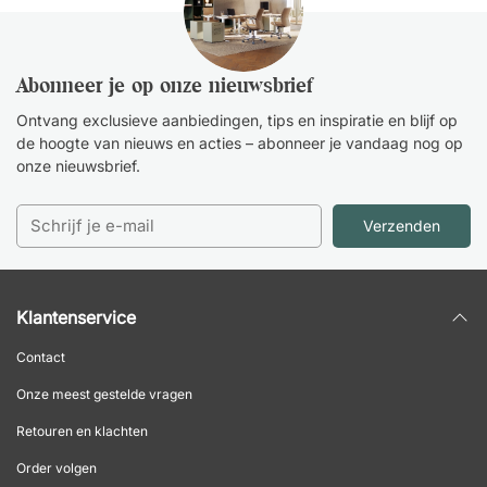
Abonneer je op onze nieuwsbrief
Ontvang exclusieve aanbiedingen, tips en inspiratie en blijf op
de hoogte van nieuws en acties – abonneer je vandaag nog op
onze nieuwsbrief.
Verzenden
Klantenservice
Contact
Onze meest gestelde vragen
Retouren en klachten
Order volgen