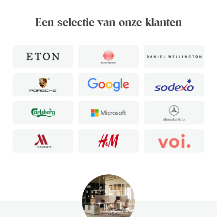
Een selectie van onze klanten