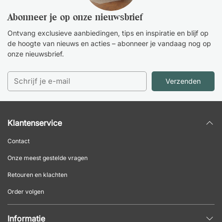
Abonneer je op onze nieuwsbrief
Ontvang exclusieve aanbiedingen, tips en inspiratie en blijf op
de hoogte van nieuws en acties – abonneer je vandaag nog op
onze nieuwsbrief.
Verzenden
Klantenservice
Contact
Onze meest gestelde vragen
Retouren en klachten
Order volgen
Informatie