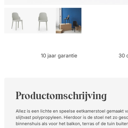
10 jaar garantie
30 
Productomschrijving
Allez is een lichte en speelse eetkamerstoel gemaakt 
slijtvast polypropyleen. Hierdoor is de stoel net zo ge
binnenshuis als voor het balkon, terras of de tuin buite