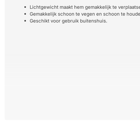
Lichtgewicht maakt hem gemakkelijk te verplaats
Gemakkelijk schoon te vegen en schoon te houde
Geschikt voor gebruik buitenshuis.