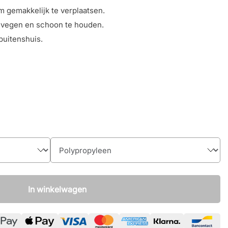
 gemakkelijk te verplaatsen.
 vegen en schoon te houden.
buitenshuis.
In winkelwagen