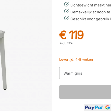
Lichtgewicht maakt hem
Gemakkelijk schoon te
Geschikt voor gebruik 
€ 119
incl. BTW
Levertijd: 4-8 weken