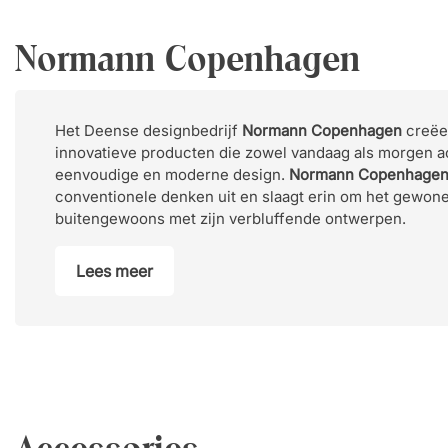
Normann Copenhagen
Het Deense designbedrijf
Normann Copenhagen
creëer
innovatieve producten die zowel vandaag als morgen ac
eenvoudige en moderne design.
Normann Copenhage
conventionele denken uit en slaagt erin om het gewone 
buitengewoons met zijn verbluffende ontwerpen.
Lees meer