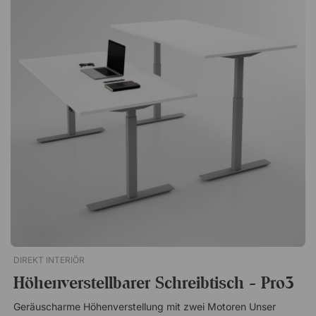
DIREKT INTERIÖR
Höhenverstellbarer Schreibtisch - Pro3
Geräuscharme Höhenverstellung mit zwei Motoren Unser