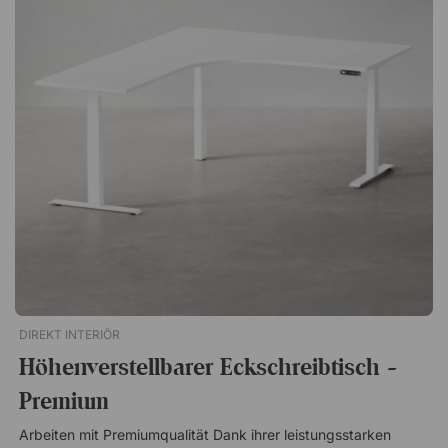
Farben und Größen
DIREKT INTERIÖR
Höhenverstellbarer Eckschreibtisch -
Premium
Arbeiten mit Premiumqualität Dank ihrer leistungsstarken