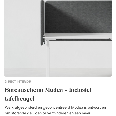
DIREKT INTERIÖR
Bureauscherm Modea - Inclusief
tafelbeugel
Werk afgezonderd en geconcentreerd Modea is ontworpen
om storende geluiden te verminderen en een meer