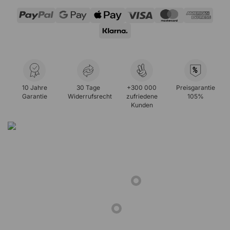
%
10 Jahre
30 Tage
+300 000
Preisgarantie
Garantie
Widerrufsrecht
zufriedene
105%
Kunden