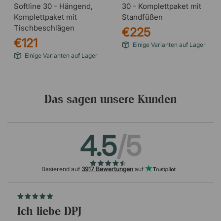
Softline 30 - Hängend,
30 - Komplettpaket mit
Komplettpaket mit
Standfüßen
Tischbeschlägen
€225
€121
Einige Varianten auf Lager
Einige Varianten auf Lager
Das sagen unsere Kunden
4.5
/5
Basierend auf
3917 Bewertungen
auf
Ich liebe DPJ