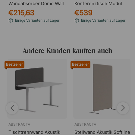
Wandabsorber Domo Wall
Konferenztisch Modul
€215,63
€539
Einige Varianten auf Lager
Einige Varianten auf Lager
Andere Kunden kauften auch
Bestseller
Bestseller
ABSTRACTA
ABSTRACTA
Tischtrennwand Akustik
Stellwand Akustik Softline