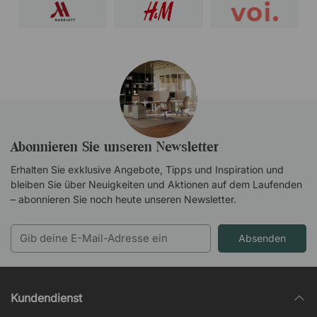
Abonnieren Sie unseren Newsletter
Erhalten Sie exklusive Angebote, Tipps und Inspiration und
bleiben Sie über Neuigkeiten und Aktionen auf dem Laufenden
– abonnieren Sie noch heute unseren Newsletter.
Absenden
Kundendienst