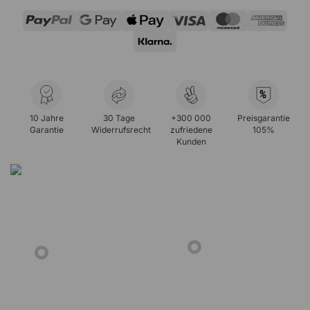
%
10 Jahre
30 Tage
+300 000
Preisgarantie
Garantie
Widerrufsrecht
zufriedene
105%
Kunden