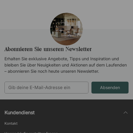
Abonnieren Sie unseren Newsletter
Erhalten Sie exklusive Angebote, Tipps und Inspiration und
bleiben Sie über Neuigkeiten und Aktionen auf dem Laufenden
– abonnieren Sie noch heute unseren Newsletter.
Absenden
Kundendienst
Kontakt