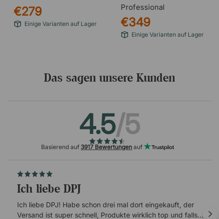
Professional
€279
€349
Einige Varianten auf Lager
Einige Varianten auf Lager
Das sagen unsere Kunden
4.5
/5
Basierend auf
3917 Bewertungen
auf
Ich liebe DPJ
Ich liebe DPJ! Habe schon drei mal dort eingekauft, der
Versand ist super schnell, Produkte wirklich top und falls