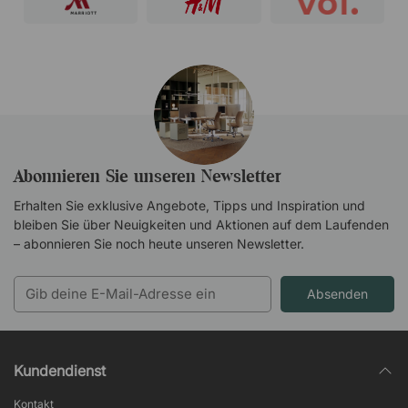
Abonnieren Sie unseren Newsletter
Erhalten Sie exklusive Angebote, Tipps und Inspiration und
bleiben Sie über Neuigkeiten und Aktionen auf dem Laufenden
– abonnieren Sie noch heute unseren Newsletter.
Absenden
Kundendienst
Kontakt