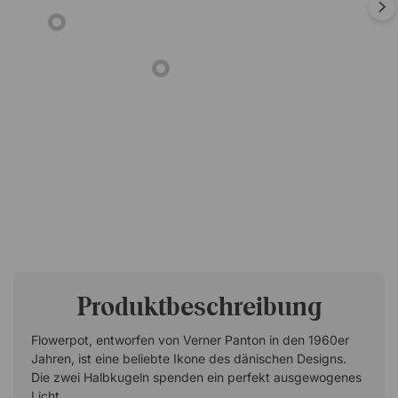
Produktbeschreibung
Flowerpot, entworfen von Verner Panton in den 1960er
Jahren, ist eine beliebte Ikone des dänischen Designs.
Die zwei Halbkugeln spenden ein perfekt ausgewogenes
Licht.