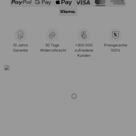
%
10 Jahre
30 Tage
+300 000
Preisgarantie
Garantie
Widerrufsrecht
zufriedene
105%
Kunden