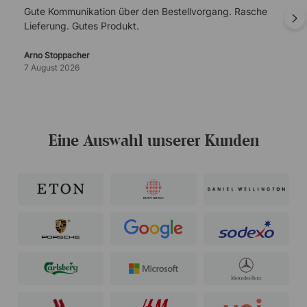
Gute Kommunikation über den Bestellvorgang. Rasche
Lieferung. Gutes Produkt.
Arno Stoppacher
7 August 2026
Eine Auswahl unserer Kunden