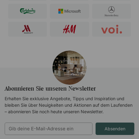
Abonnieren Sie unseren Newsletter
Erhalten Sie exklusive Angebote, Tipps und Inspiration und
bleiben Sie über Neuigkeiten und Aktionen auf dem Laufenden
– abonnieren Sie noch heute unseren Newsletter.
Absenden