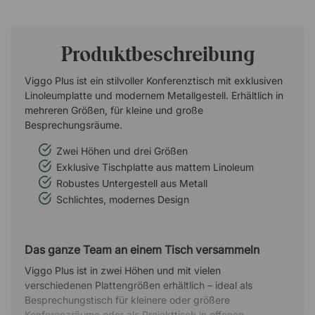
Produktbeschreibung
Viggo Plus ist ein stilvoller Konferenztisch mit exklusiven
Linoleumplatte und modernem Metallgestell. Erhältlich in
mehreren Größen, für kleine und große
Besprechungsräume.
Zwei Höhen und drei Größen
Exklusive Tischplatte aus mattem Linoleum
Robustes Untergestell aus Metall
Schlichtes, modernes Design
Das ganze Team an einem Tisch versammeln
Viggo Plus ist in zwei Höhen und mit vielen
verschiedenen Plattengrößen erhältlich – ideal als
Besprechungstisch für kleinere oder größere
Konferenzräume oder als Projekttisch in offenen