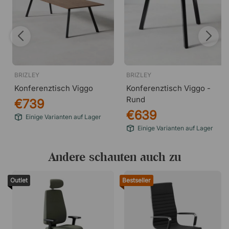
BRIZLEY
BRIZLEY
Konferenztisch Viggo
Konferenztisch Viggo -
Rund
€739
€639
Einige Varianten auf Lager
Einige Varianten auf Lager
Andere schauten auch zu
Outlet
Bestseller