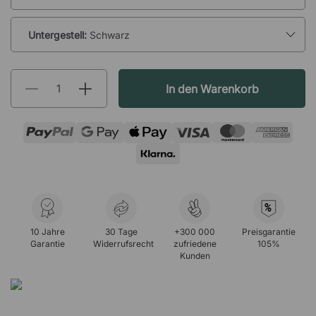
Untergestell:
Schwarz
In den Warenkorb
%
10 Jahre
30 Tage
+300 000
Preisgarantie
Garantie
Widerrufsrecht
zufriedene
105%
Kunden