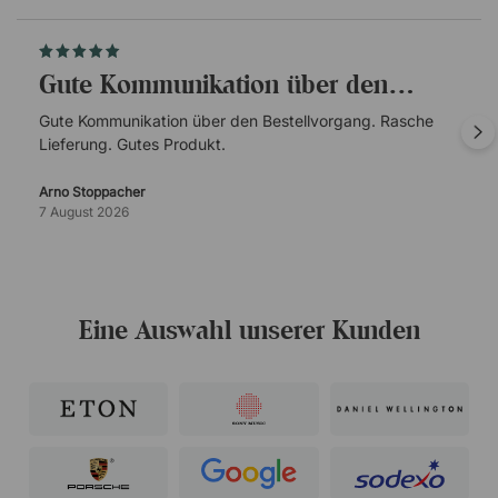
Gute Kommunikation über den…
Gute Kommunikation über den Bestellvorgang. Rasche
Lieferung. Gutes Produkt.
Arno Stoppacher
7 August 2026
Eine Auswahl unserer Kunden