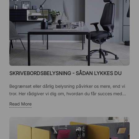
SKRIVEBORDSBELYSNING - SÅDAN LYKKES DU
Begrænset eller dårlig belysning påvirker os mere, end vi
tror. Her rådgiver vi dig om, hvordan du får succes med...
Read More