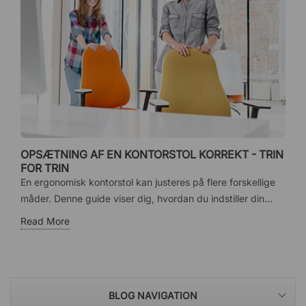
OPSÆTNING AF EN KONTORSTOL KORREKT - TRIN
FOR TRIN
En ergonomisk kontorstol kan justeres på flere forskellige
måder. Denne guide viser dig, hvordan du indstiller din...
Read More
BLOG NAVIGATION