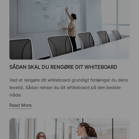
SÅDAN SKAL DU RENGØRE DIT WHITEBOARD
Ved at rengøre dit whiteboard grundigt forlænger du dens
levetid. Sådan renser du dit whiteboard på den bedste
måde.
Read More