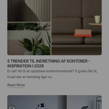
5 TRENDER TIL INDRETNING AF KONTORER -
INSPIRATION I 2026
Er det tid til at opdatere kontorinventaret? 5 gode råd til,
hvad der er trending lige nu.
Read More