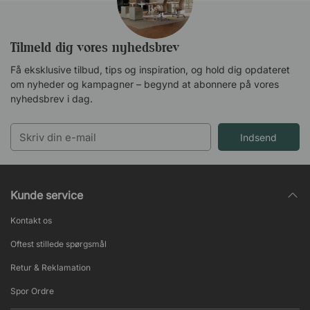
Tilmeld dig vores nyhedsbrev
Få eksklusive tilbud, tips og inspiration, og hold dig opdateret
om nyheder og kampagner – begynd at abonnere på vores
nyhedsbrev i dag.
Indsend
Kunde service
Kontakt os
Oftest stillede spørgsmål
Retur & Reklamation
Spor Ordre