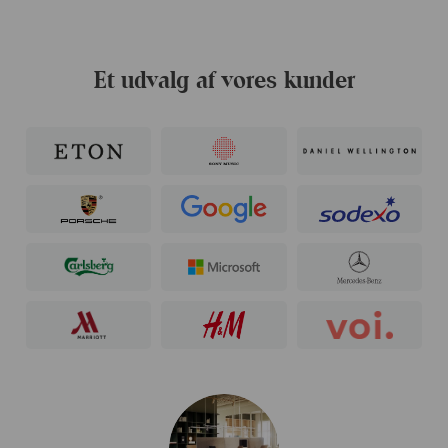
Et udvalg af vores kunder