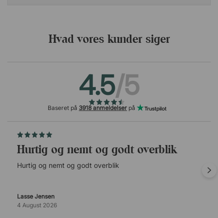
Hvad vores kunder siger
4.5
/5
Baseret på
3918 anmeldelser
på
Hurtig og nemt og godt overblik
Hurtig og nemt og godt overblik
Lasse Jensen
4 August 2026