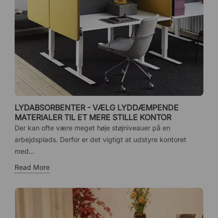
LYDABSORBENTER - VÆLG LYDDÆMPENDE
MATERIALER TIL ET MERE STILLE KONTOR
Der kan ofte være meget høje støjniveauer på en
arbejdsplads. Derfor er det vigtigt at udstyre kontoret
med...
Read More