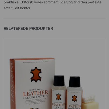
praktiske. Udforsk vores sortiment i dag og find den perfekte
sofa til dit kontor!
RELATEREDE PRODUKTER