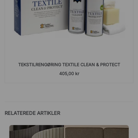
TEKSTILRENGØRING TEXTILE CLEAN & PROTECT
405,00 kr
RELATEREDE ARTIKLER