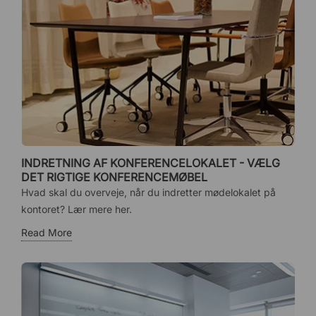
INDRETNING AF KONFERENCELOKALET - VÆLG
DET RIGTIGE KONFERENCEMØBEL
Hvad skal du overveje, når du indretter mødelokalet på
kontoret? Lær mere her.
Read More