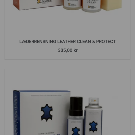
LÆDERRENSNING LEATHER CLEAN & PROTECT
335,00 kr