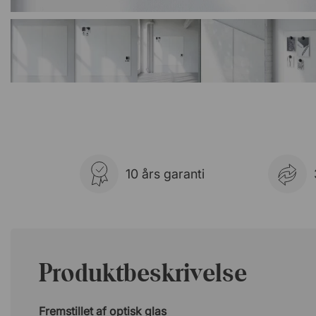
10 års garanti
Produktbeskrivelse
Fremstillet af optisk glas