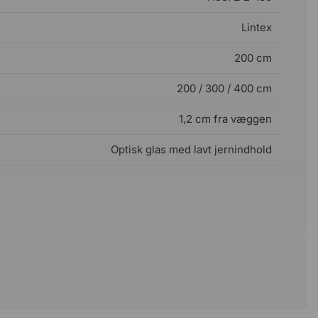
Lintex
200 cm
200 / 300 / 400 cm
1,2 cm fra væggen
Optisk glas med lavt jernindhold