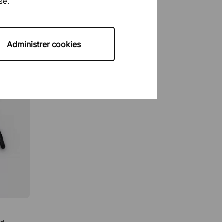
se.
Administrer cookies