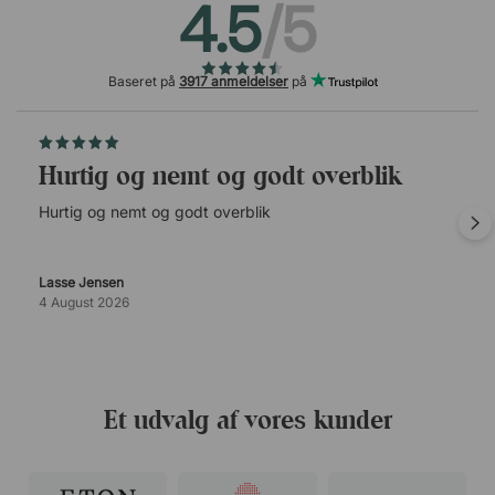
4.5
/5
Baseret på
3917 anmeldelser
på
Hurtig og nemt og godt overblik
Hurtig og nemt og godt overblik
Lasse Jensen
4 August 2026
Et udvalg af vores kunder