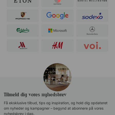
Tilmeld dig vores nyhedsbrev
Få eksklusive tilbud, tips og inspiration, og hold dig opdateret
om nyheder og kampagner – begynd at abonnere på vores
nyhedsbrev i dag.