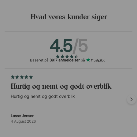
Hvad vores kunder siger
4.5
/5
Baseret på
3917 anmeldelser
på
Hurtig og nemt og godt overblik
Hurtig og nemt og godt overblik
Lasse Jensen
4 August 2026