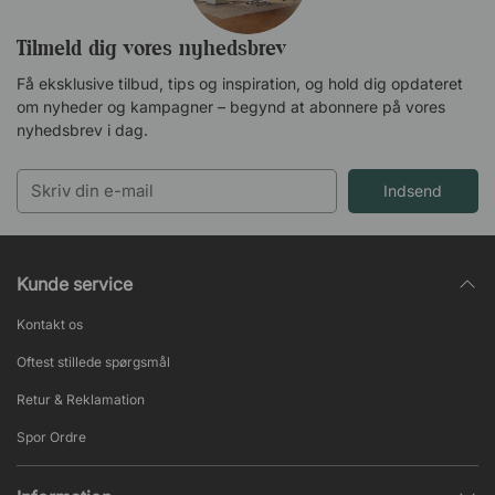
Tilmeld dig vores nyhedsbrev
Få eksklusive tilbud, tips og inspiration, og hold dig opdateret
om nyheder og kampagner – begynd at abonnere på vores
nyhedsbrev i dag.
Indsend
Kunde service
Kontakt os
Oftest stillede spørgsmål
Retur & Reklamation
Spor Ordre