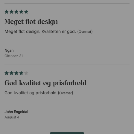
Meget flot design
Meget flot design. Kvaliteten er god. (
)
Oversat
Ngan
Oktober 31
God kvalitet og prisforhold
God kvalitet og prisforhold (
)
Oversat
John Engeldal
August 4