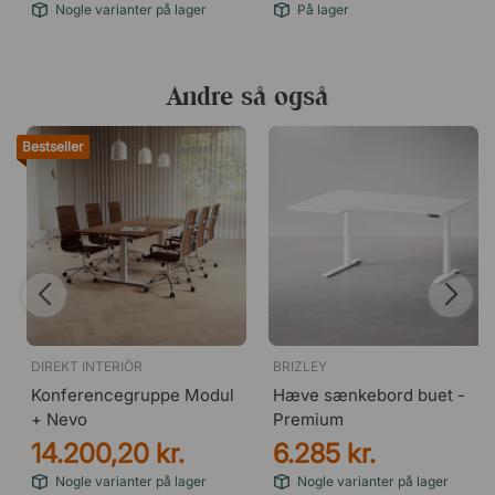
Nogle varianter på lager
På lager
Andre så også
Bestseller
DIREKT INTERIÖR
BRIZLEY
Konferencegruppe Modul
Hæve sænkebord buet -
+ Nevo
Premium
14.200,20 kr.
6.285 kr.
Nogle varianter på lager
Nogle varianter på lager