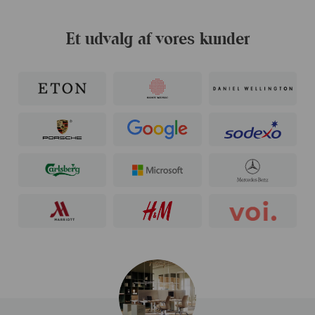
Et udvalg af vores kunder