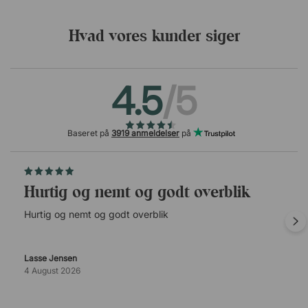
Hvad vores kunder siger
4.5
/5
Baseret på
3919 anmeldelser
på
Hurtig og nemt og godt overblik
Hurtig og nemt og godt overblik
Lasse Jensen
4 August 2026