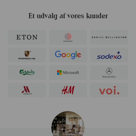
Et udvalg af vores kunder