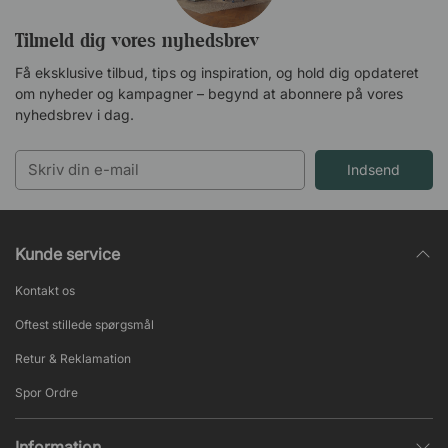
Tilmeld dig vores nyhedsbrev
Få eksklusive tilbud, tips og inspiration, og hold dig opdateret
om nyheder og kampagner – begynd at abonnere på vores
nyhedsbrev i dag.
Indsend
Kunde service
Kontakt os
Oftest stillede spørgsmål
Retur & Reklamation
Spor Ordre
Information