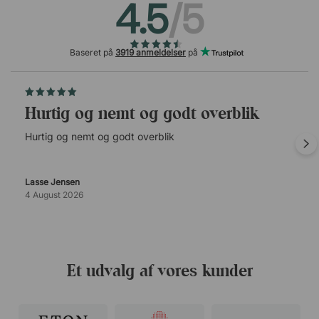
4.5
/5
Baseret på
3919 anmeldelser
på
Hurtig og nemt og godt overblik
Hurtig og nemt og godt overblik
Lasse Jensen
4 August 2026
Et udvalg af vores kunder