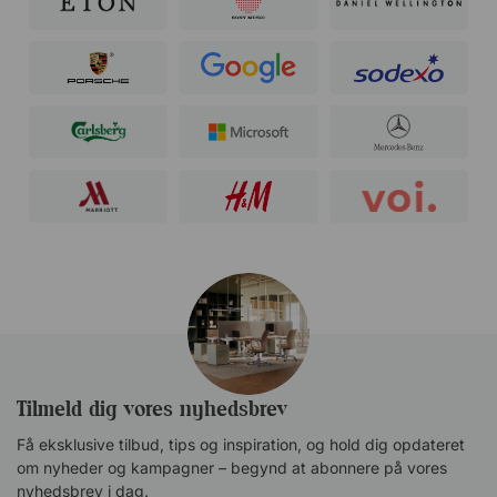
Tilmeld dig vores nyhedsbrev
Få eksklusive tilbud, tips og inspiration, og hold dig opdateret
om nyheder og kampagner – begynd at abonnere på vores
nyhedsbrev i dag.