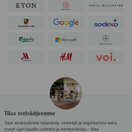
Tilaa uutiskirjeemme
Saat eksklusiivisia tarjouksia, vinkkejä ja inspiraatiota sekä
pysyt ajan tasalla uutisista ja kampanjoista – tilaa