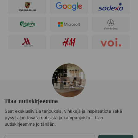
Tilaa uutiskirjeemme
Saat eksklusiivisia tarjouksia, vinkkejä ja inspiraatiota sekä
pysyt ajan tasalla uutisista ja kampanjoista – tilaa
uutiskirjeemme jo tänään.