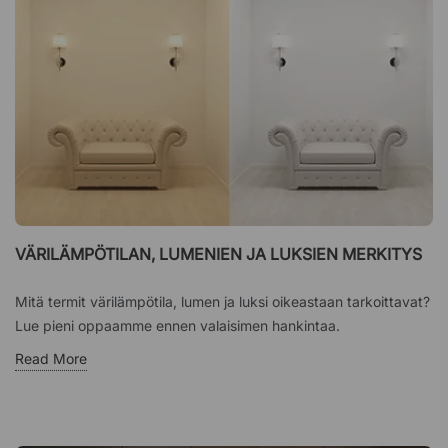
VÄRILÄMPÖTILAN, LUMENIEN JA LUKSIEN MERKITYS
Mitä termit värilämpötila, lumen ja luksi oikeastaan ​​tarkoittavat?
Lue pieni oppaamme ennen valaisimen hankintaa.
Read More