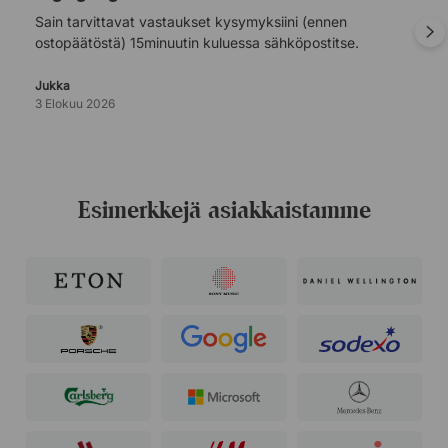
Sain tarvittavat vastaukset kysymyksiini (ennen
ostopäätöstä) 15minuutin kuluessa sähköpostitse.
Jukka
3 Elokuu 2026
Esimerkkejä asiakkaistamme