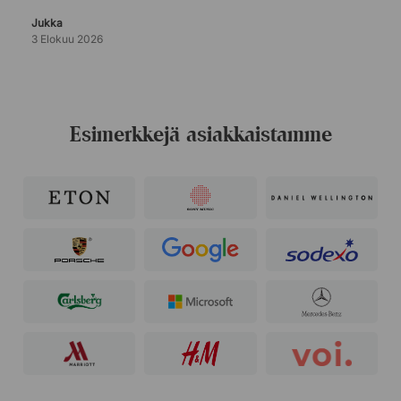
Jukka
3 Elokuu 2026
Esimerkkejä asiakkaistamme