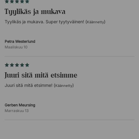
Tyylikäs ja mukava
Tyylikäs ja mukava. Super tyytyväinen! (
)
Käännetty
Petra Westerlund
Maaliskuu 10
Juuri sitä mitä etsimme
Juuri sitä mitä etsimme! (
)
Käännetty
Gerben Meursing
Marraskuu 13