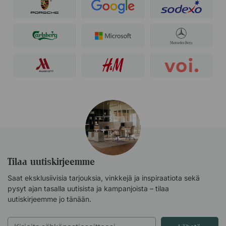
Tilaa uutiskirjeemme
Saat eksklusiivisia tarjouksia, vinkkejä ja inspiraatiota sekä
pysyt ajan tasalla uutisista ja kampanjoista – tilaa
uutiskirjeemme jo tänään.