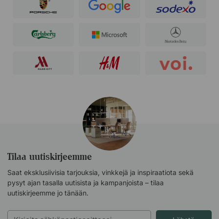
Tilaa uutiskirjeemme
Saat eksklusiivisia tarjouksia, vinkkejä ja inspiraatiota sekä
pysyt ajan tasalla uutisista ja kampanjoista – tilaa
uutiskirjeemme jo tänään.