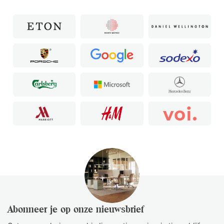
Abonneer je op onze nieuwsbrief