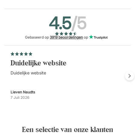
4.5
/5
Gebaseerd op
3919 beoordelingen
op
Duidelijke website
Duidelijke website
Lieven Naudts
7 Juli 2026
Een selectie van onze klanten