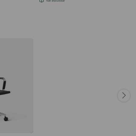
Varastossa