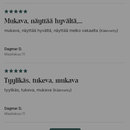
mukava, näyttää hyvältä,...
mukava, näyttää hyvältä, näyttää melko vakaalta (
)
Käännetty
Dagmar D.
Maaliskuu 11
tyylikäs, tukeva, mukava
tyylikäs, tukeva, mukava (
)
Käännetty
Dagmar D.
Maaliskuu 11