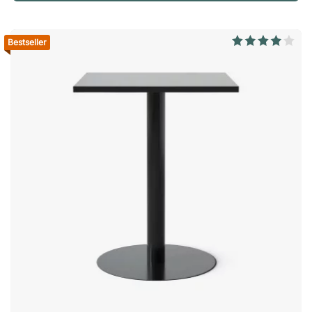
Bestseller