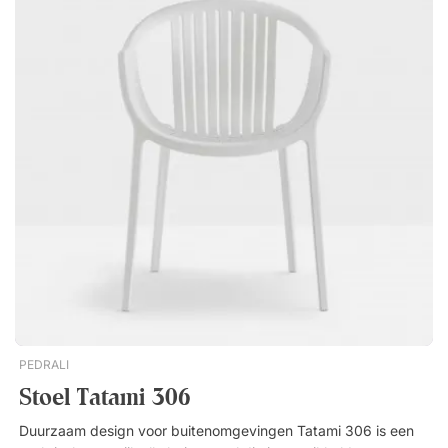
PEDRALI
Stoel Tatami 306
Duurzaam design voor buitenomgevingen Tatami 306 is een