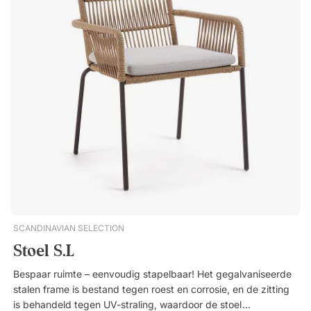
SCANDINAVIAN SELECTION
Stoel S.L
Bespaar ruimte – eenvoudig stapelbaar! Het gegalvaniseerde
stalen frame is bestand tegen roest en corrosie, en de zitting
is behandeld tegen UV-straling, waardoor de stoel zijn