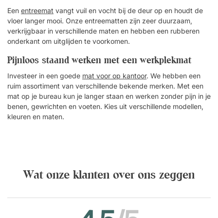
Een
entreemat
vangt vuil en vocht bij de deur op en houdt de
vloer langer mooi. Onze entreematten zijn zeer duurzaam,
verkrijgbaar in verschillende maten en hebben een rubberen
onderkant om uitglijden te voorkomen.
Pijnloos staand werken met een werkplekmat
Investeer in een goede
mat voor op kantoor
. We hebben een
ruim assortiment van verschillende bekende merken. Met een
mat op je bureau kun je langer staan en werken zonder pijn in je
benen, gewrichten en voeten. Kies uit verschillende modellen,
kleuren en maten.
Wat onze klanten over ons zeggen