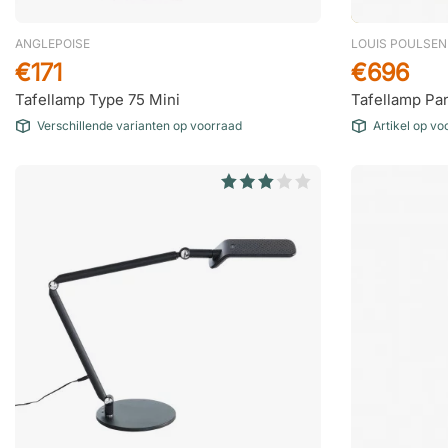
ANGLEPOISE
LOUIS POULSEN
€171
€696
Tafellamp Type 75 Mini
Tafellamp Pan
Verschillende varianten op voorraad
Artikel op vo