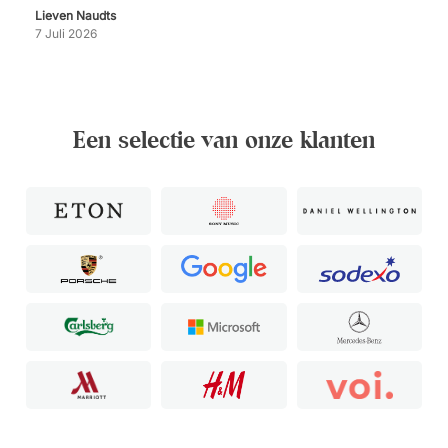
Lieven Naudts
7 Juli 2026
Een selectie van onze klanten