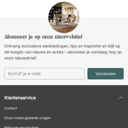
Abonneer je op onze nieuwsbrief
Ontvang exclusieve aanbiedingen, tips en inspiratie en blijf op
de hoogte van nieuws en acties – abonneer je vandaag nog op
onze nieuwsbrief.
Verzenden
Klantenservice
Contact
Onze meest gestelde vragen
Retouren en klachten