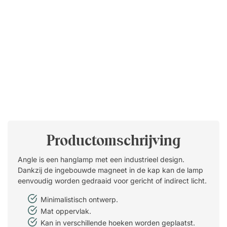
Productomschrijving
Angle is een hanglamp met een industrieel design.
Dankzij de ingebouwde magneet in de kap kan de lamp
eenvoudig worden gedraaid voor gericht of indirect licht.
Minimalistisch ontwerp.
Mat oppervlak.
Kan in verschillende hoeken worden geplaatst.