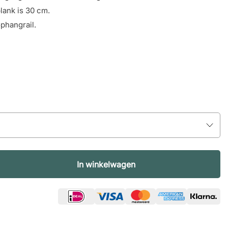
lank is 30 cm.
phangrail.
In winkelwagen