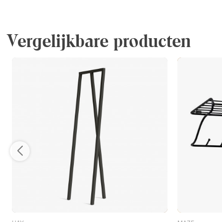
Vergelijkbare producten