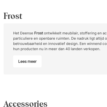
Frost
Het Deense
Frost
ontwikkelt meubilair, stoffering en a
particuliere en openbare ruimten. De nadruk ligt altijd o
betrouwbaarheid en innovatief design. Een winnend c
hun producten nu in meer dan 40 landen verkopen.
Lees meer
Accessories