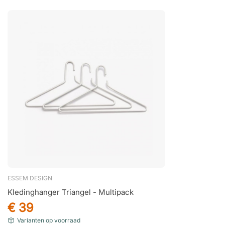
ESSEM DESIGN
Kledinghanger Triangel - Multipack
€ 39
Varianten op voorraad