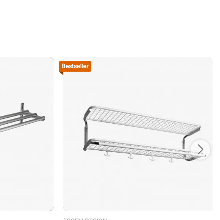
Bestseller